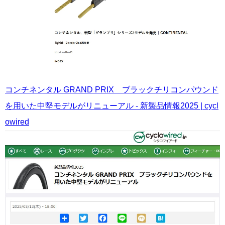
コンチネンタル GRAND PRIX ブラックチリコンパウンド
を用いた中堅モデルがリニューアル - 新製品情報2025 | cycl
owired