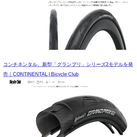
コンチネンタル、新型「グランプリ」シリーズ2モデルを発
売｜CONTINENTAL | Bicycle Club