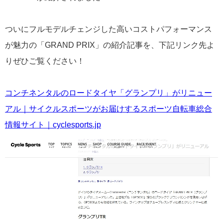
ついにフルモデルチェンジした高いコストパフォーマンス
が魅力の「GRAND PRIX」の紹介記事を、下記リンク先よ
りぜひご覧ください！
コンチネンタルのロードタイヤ「グランプリ」がリニュー
アル｜サイクルスポーツがお届けするスポーツ自転車総合
情報サイト｜cyclesports.jp