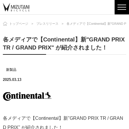
トップページ
プレスリリース
各メディアで【Continental】新"GRAND PR
各メディアで【Continental】新"GRAND PRIX
TR / GRAND PRIX" が紹介されました！
新製品
2025.03.13
各メディアで【Continental】新"GRAND PRIX TR / GRAN
D PRIX" が紹介されました！