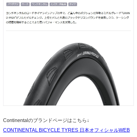
Continentalのブランドページはこちら↓
CONTINENTAL BICYCLE TYRES 日本オフィシャルWEB