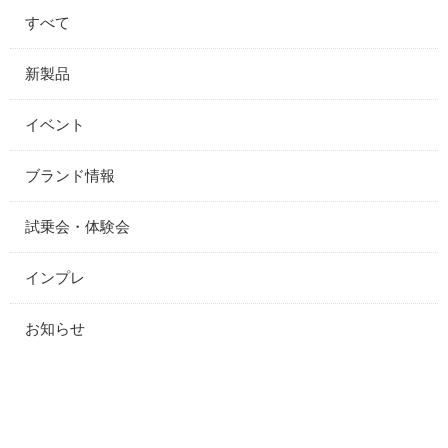
すべて
新製品
イベント
ブランド情報
試乗会・体験会
インプレ
お知らせ