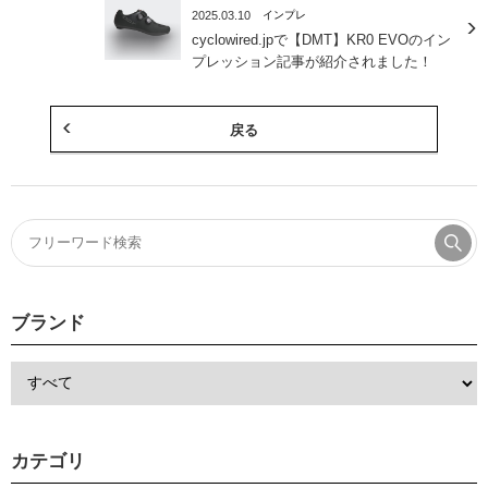
2025.03.10
インプレ
cyclowired.jpで【DMT】KR0 EVOのイン
プレッション記事が紹介されました！
戻る
ブランド
カテゴリ