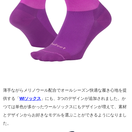
薄手ながらメリノウール配合でオールシーズン快適な履き心地を提
供する「
WIソックス
」にも、3つのデザインが追加されました。か
つては単色が多かったウールソックスにもデザインが増えて、素材
とデザインからお好きなモデルを選ぶことができるようになりまし
た。