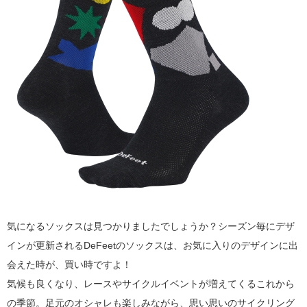
気になるソックスは見つかりましたでしょうか？シーズン毎にデザ
インが更新されるDeFeetのソックスは、お気に入りのデザインに出
会えた時が、買い時ですよ！
気候も良くなり、レースやサイクルイベントが増えてくるこれから
の季節。足元のオシャレも楽しみながら、思い思いのサイクリング