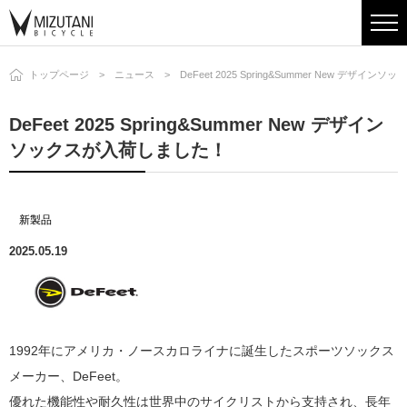
トップページ
ニュース
DeFeet 2025 Spring&Summer New デザ
DeFeet 2025 Spring&Summer New デザイン
ソックスが入荷しました！
新製品
2025.05.19
1992年にアメリカ・ノースカロライナに誕生したスポーツソックス
メーカー、DeFeet。
優れた機能性や耐久性は世界中のサイクリストから支持され、長年