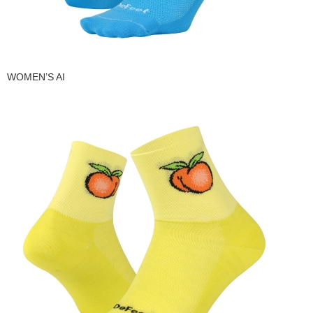
WOMEN’S AI