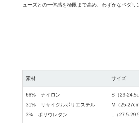
ューズとの一体感を極限まで高め、わずかなペダリ
素材
サイズ
66% ナイロン
S（23-24.5
31% リサイクルポリエステル
M（25-27c
3% ポリウレタン
L（27.5-29