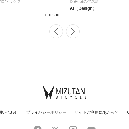
アロソックス
DeFeetの代名詞
AI（Design）
¥10,500
問い合わせ
プライバシーポリシー
サイトご利用にあたって