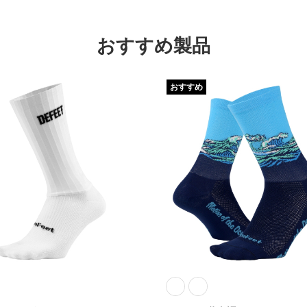
おすすめ製品
おすすめ