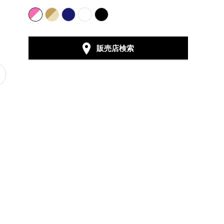
販売店検索