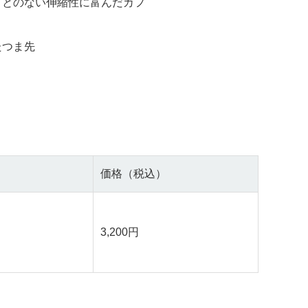
ことのない伸縮性に富んだカフ
たつま先
価格（税込）
3,200円