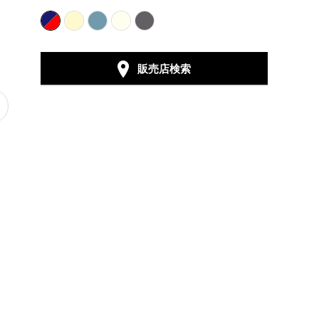
販売店検索