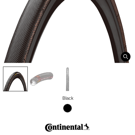
Black