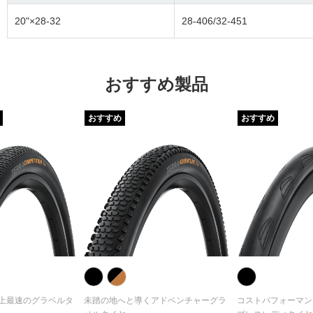
20"×28-32
28-406/32-451
おすすめ製品
おすすめ
おすすめ
上最速のグラベルタ
未踏の地へと導くアドベンチャーグラ
コストパフォーマン