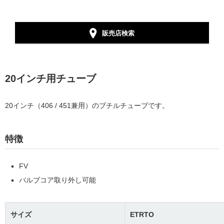
販売店検索
20インチ用チューブ
20インチ（406 / 451兼用）のブチル
チューブです。
特徴
FV
バルブコア取り外し可能
サイズ
ETRTO