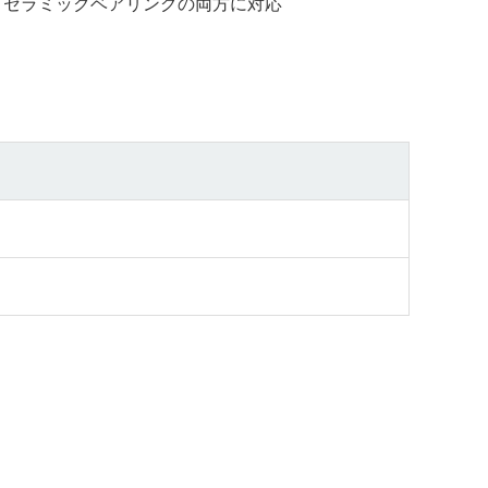
、セラミックベアリングの両方に対応