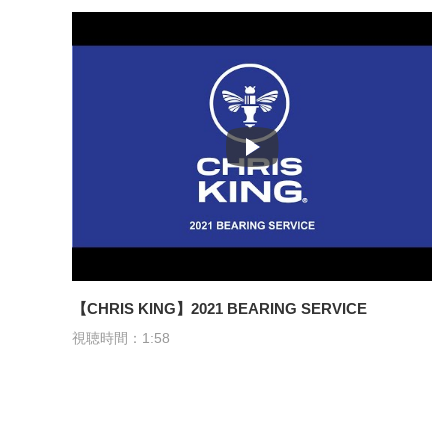
【CHRIS KING】2021 BEARING SERVICE
視聴時間：1:58