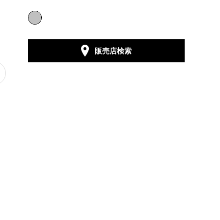
販売店検索