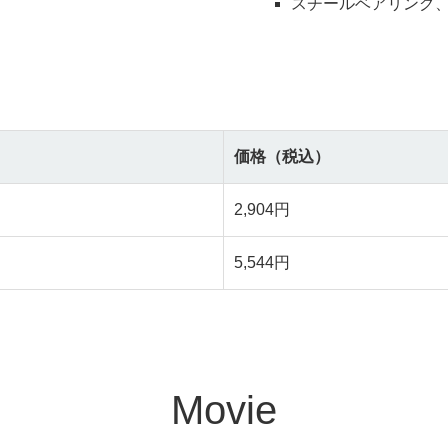
スチールベアリング
価格（税込）
2,904円
5,544円
Movie