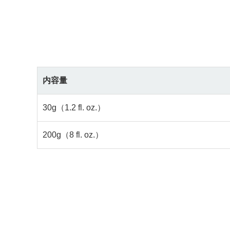
内容量
30g（1.2 fl. oz.）
200g（8 fl. oz.）