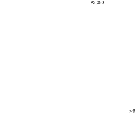
¥3,080
お