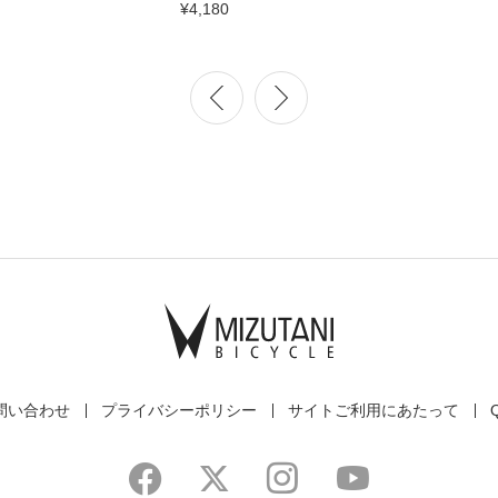
¥4,180
問い合わせ
プライバシーポリシー
サイトご利用にあたって