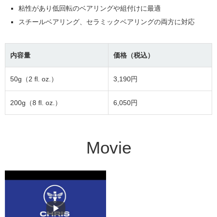
粘性があり低回転のベアリングや組付けに最適
スチールベアリング、セラミックベアリングの両方に対応
内容量
価格（税込）
50g（2 fl. oz.）
3,190円
200g（8 fl. oz.）
6,050円
Movie