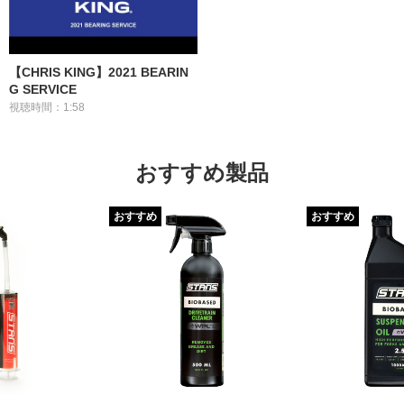
【CHRIS KING】2021 BEARIN
G SERVICE
視聴時間：1:58
おすすめ製品
おすすめ
おすすめ