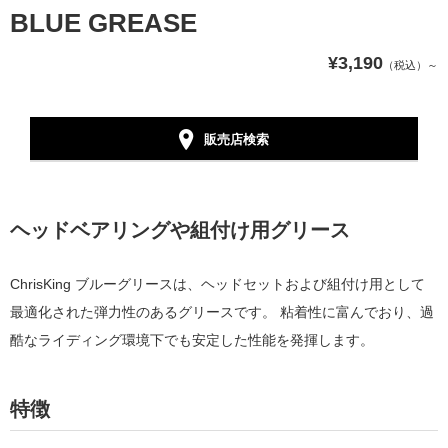
BLUE GREASE
¥3,190
（税込）～
販売店検索
ヘッドベアリングや組付け用グリース
ChrisKing ブルーグリースは、ヘッドセットおよび組付け用として
最適化された弾力性のあるグリースです。 粘着性に富んでおり、過
酷なライディング環境下でも安定した性能を発揮します。
特徴