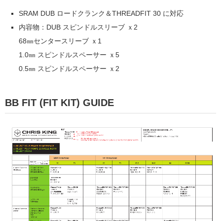
SRAM DUB ロードクランク＆THREADFIT 30 に対応
内容物：DUB スピンドルスリーブ ｘ2
68㎜センタースリーブ ｘ1
1.0㎜ スピンドルスペーサー ｘ5
0.5㎜ スピンドルスペーサー ｘ2
BB FIT (FIT KIT) GUIDE