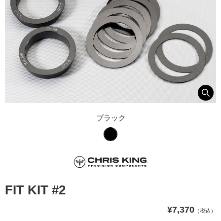
ブラック
FIT KIT #2
¥7,370
（税込）