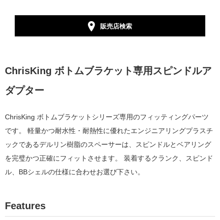
販売店検索
ChrisKing ボトムブラケット専用スピンドルア
ダプター
ChrisKing ボトムブラケットシリーズ専用のフィッティングパーツ
です。
軽量かつ耐水性・耐熱性に優れたエンジニア
リング
プラスチ
ックであるデルリン樹脂のスペーサーは、
スピンドルとベアリング
を完璧かつ正確にフィットさせます。 装着するクランク、スピンド
ル、BBシェルの仕様に合わせお選び下さい。
Features