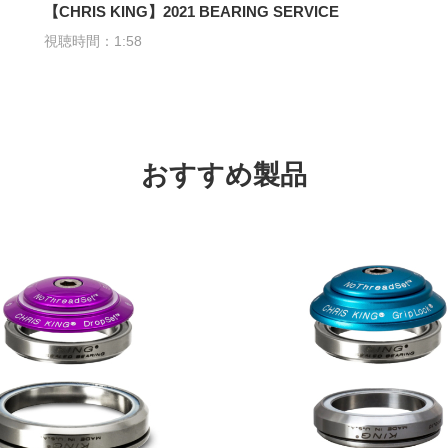
【CHRIS KING】2021 BEARING SERVICE
視聴時間：1:58
おすすめ製品