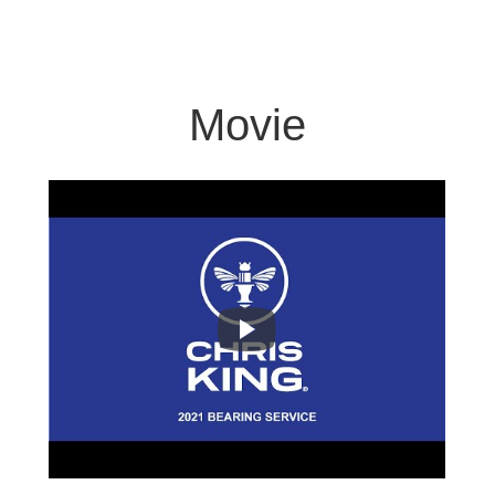
Movie