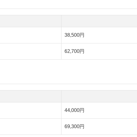
38,500円
62,700円
44,000円
69,300円