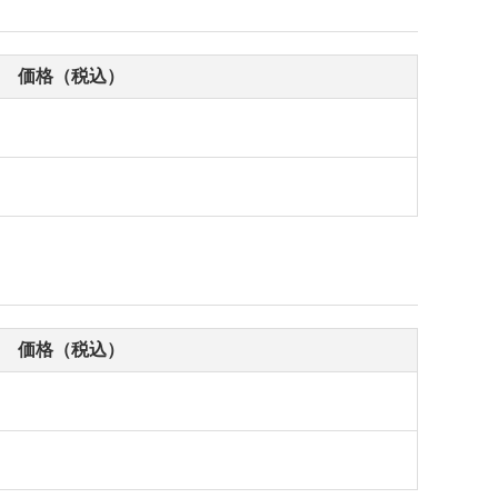
価格（税込）
価格（税込）