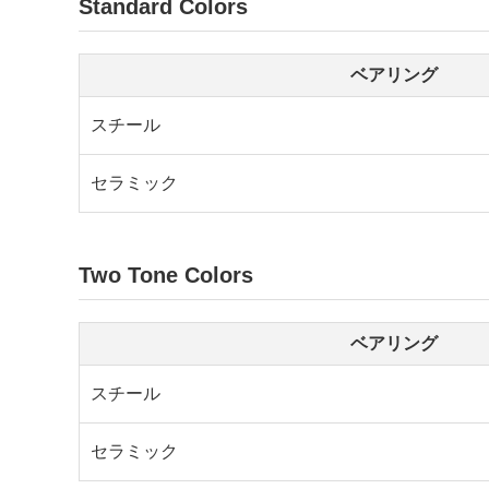
Standard Colors
ベアリング
スチール
セラミック
Two Tone Colors
ベアリング
スチール
セラミック