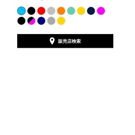
販売店検索