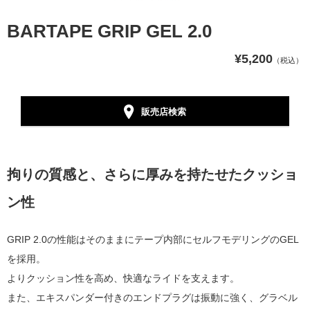
BARTAPE GRIP GEL 2.0
¥5,200
（税込）
販売店検索
拘りの質感と、さらに厚みを持たせたクッショ
ン性
GRIP 2.0の性能はそのままにテープ内部にセルフモデリングのGEL
を採用。
よりクッション性を高め、快適なライドを支えます。
また、エキスパンダー付きのエンドプラグは振動に強く、グラベル