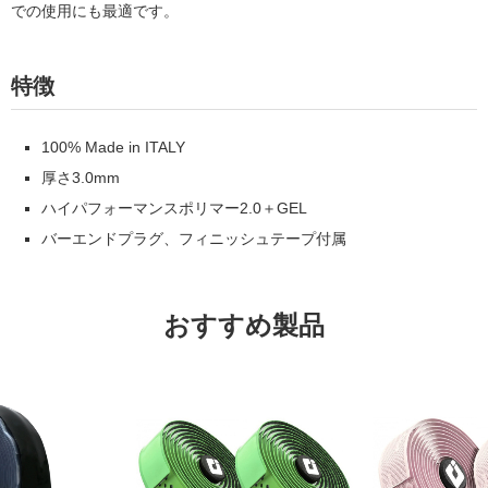
での使用にも最適です。
特徴
100% Made in ITALY
厚さ3.0mm
ハイパフォーマンスポリマー2.0＋GEL
バーエンドプラグ、フィニッシュテープ付属
おすすめ製品