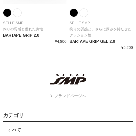
SELLE SMP
SELLE SMP
拘りの質感と優れた弾性
拘りの質感と、さらに厚みを持たせた
BARTAPE GRIP 2.0
クッション性
BARTAPE GRIP GEL 2.0
¥4,800
¥5,200
ブランドページへ
カテゴリ
すべて