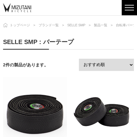
トップページ
ブランド一覧
SELLE SMP
製品一覧
自転車パーツ
SELLE SMP : バーテープ
2件の製品があります。