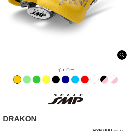
イエロー
DRAKON
¥39,000