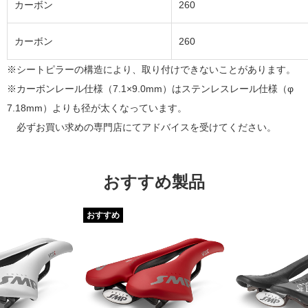
カーボン
260
カーボン
260
※シートピラーの構造により、取り付けできないことがあります。
※カーボンレール仕様（7.1×9.0mm）はステンレスレール仕様（φ
7.18mm）よりも径が太くなっています。
必ずお買い求めの専門店にてアドバイスを受けてください。
おすすめ製品
おすすめ