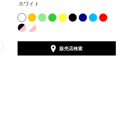
ホワイト
販売店検索