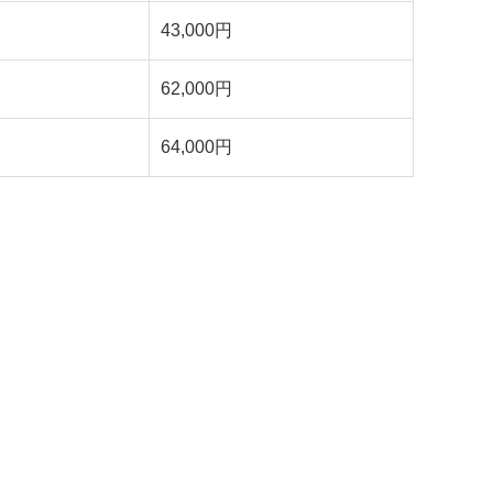
43,000円
62,000円
64,000円