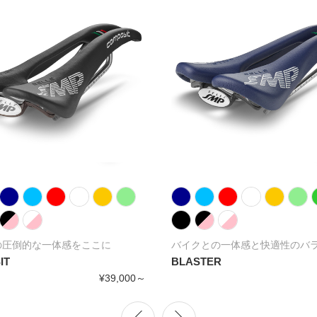
の圧倒的な一体感をここに
バイクとの一体感と快適性のバ
IT
BLASTER
¥39,000～