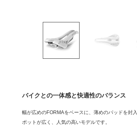
バイクとの一体感と快適性のバランス
幅が広めのFORMAをベースに、薄めのパッドを封
ポットが広く、人気の高いモデルです。