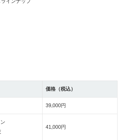
もラインナップ
価格（税込）
39,000円
ーン
41,000円
E