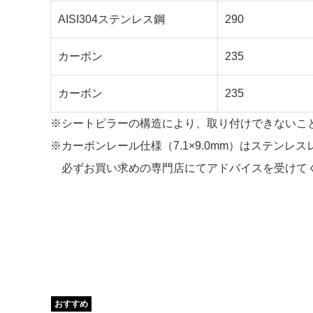
AISI304ステンレス鋼
290
カーボン
235
カーボン
235
※シートピラーの構造により、取り付けできないこ
※カーボンレール仕様（7.1×9.0mm）はステンレ
必ずお買い求めの専門店にてアドバイスを受けて
おすすめ