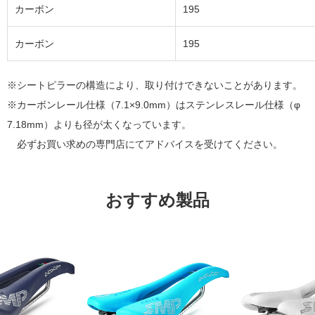
カーボン
195
カーボン
195
※シートピラーの構造により、取り付けできないことがあります。
※カーボンレール仕様（7.1×9.0mm）はステンレスレール仕様（φ
7.18mm）よりも径が太くなっています。
必ずお買い求めの専門店にてアドバイスを受けてください。
おすすめ製品