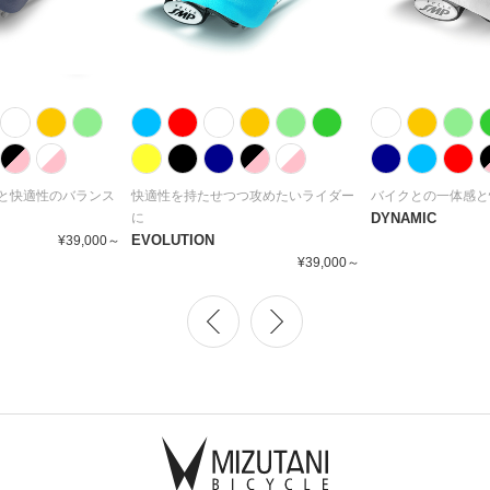
と快適性のバランス
快適性を持たせつつ攻めたいライダー
バイクとの一体感と
に
DYNAMIC
EVOLUTION
¥39,000～
¥39,000～