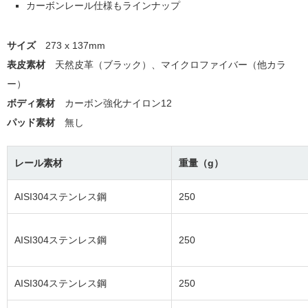
カーボンレール仕様もラインナップ
サイズ
273 x 137mm
表皮素材
天然皮革（ブラック）、マイクロファイバー（他カラ
ー）
ボディ素材
カーボン強化ナイロン12
パッド素材
無し
レール素材
重量（g）
AISI304ステンレス鋼
250
AISI304ステンレス鋼
250
AISI304ステンレス鋼
250