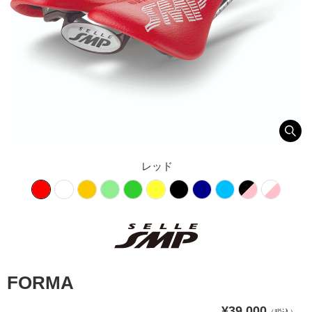
レッド
FORMA
¥39,000