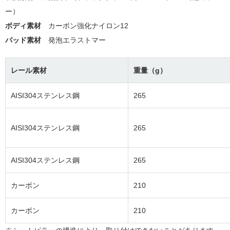
ー）
ボディ素材
カーボン強化ナイロン12
パッド素材
発泡エラストマー
レール素材
重量（g）
AISI304ステンレス鋼
265
AISI304ステンレス鋼
265
AISI304ステンレス鋼
265
カーボン
210
カーボン
210