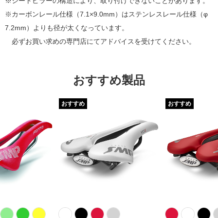
※シートピラーの構造により、取り付けできないことがあります。
※カーボンレール仕様（7.1×9.0mm）はステンレスレール仕様（φ
7.2mm）よりも径が太くなっています。
必ずお買い求めの専門店にてアドバイスを受けてください。
おすすめ製品
おすすめ
おすすめ