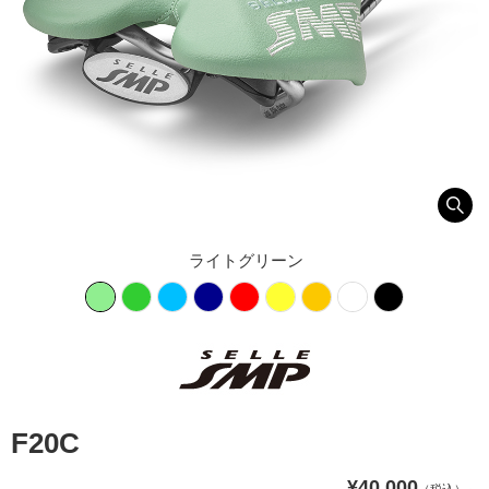
ライトグリーン
F20C
¥40,000