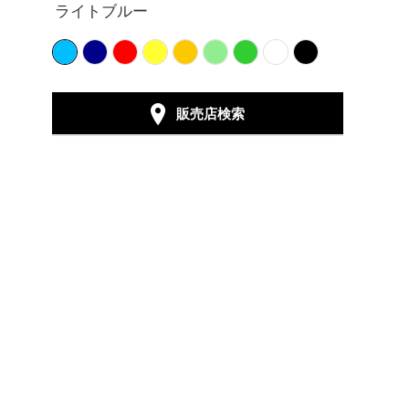
ライトブルー
販売店検索