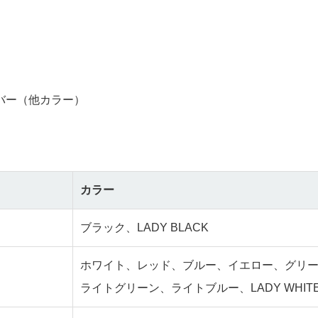
バー（他カラー）
カラー
ブラック、LADY BLACK
ホワイト、レッド、ブルー、イエロー、グリ
ライトグリーン、ライトブルー、LADY WHIT