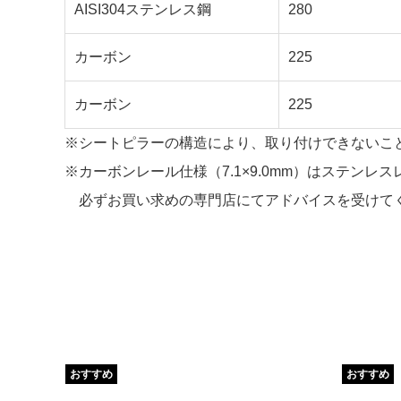
AISI304ステンレス鋼
280
カーボン
225
カーボン
225
※シートピラーの構造により、取り付けできないこ
※カーボンレール仕様（7.1×9.0mm）はステンレ
必ずお買い求めの専門店にてアドバイスを受けて
おすすめ
おすすめ