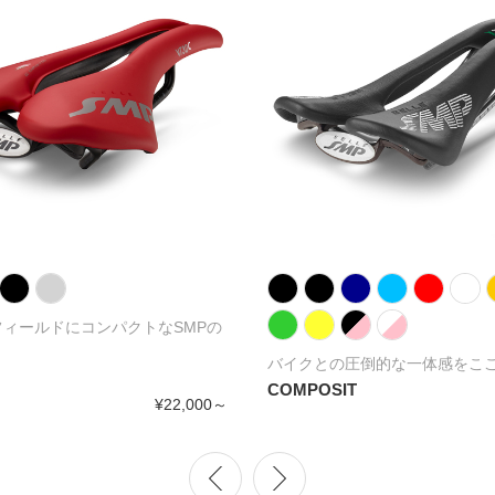
ィールドにコンパクトなSMPの
バイクとの圧倒的な一体感をこ
COMPOSIT
¥22,000～