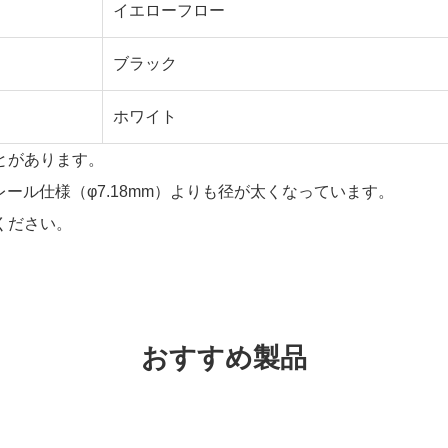
イエローフロー
ブラック
ホワイト
とがあります。
スレール仕様（φ7.18mm）よりも径が太くなっています。
ください。
おすすめ製品