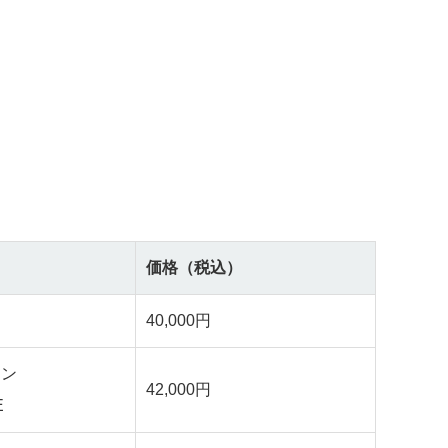
価格（税込）
40,000円
ーン
42,000円
E