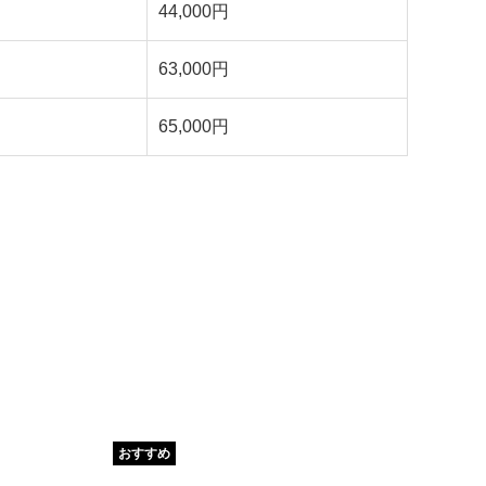
44,000円
63,000円
65,000円
おすすめ