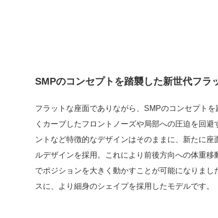
SMPのコンセプトを踏襲した新世代フラ
フラットな座面でありながら、SMPのコンセプトを
くカーブしたフロントノーズや局部への圧迫を回避
ントなど特徴的なデザインはそのままに、新たに座
ルデザインを採用。これにより前後方向への体重移
でポジションを大きく動かすことが可能になりました。
スに、より細身のシェイプを採用したモデルです。