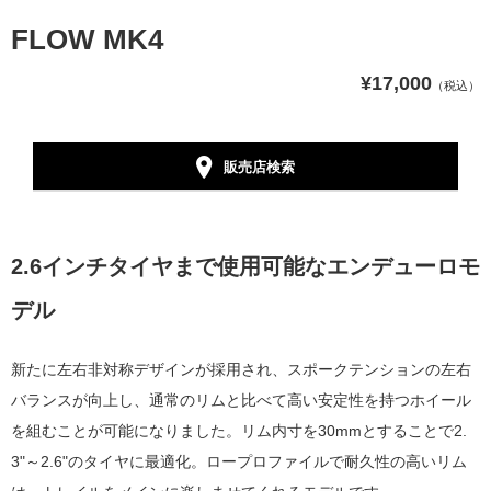
FLOW MK4
¥17,000
（税込）
販売店検索
2.6インチタイヤまで使用可能なエンデューロモ
デル
新たに左右非対称デザインが採用され、スポークテンションの左右
バランスが向上し、通常のリムと比べて高い安定性を持つホイール
を組むことが可能になりました。リム内寸を30mmとすることで2.
3"～2.6"のタイヤに最適化。ロープロファイルで耐久性の高いリム