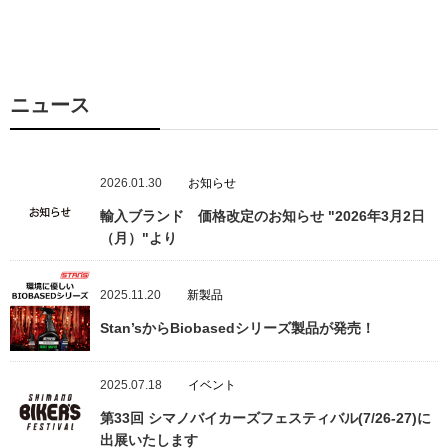
ニュース
2026.01.30
お知らせ
輸入ブランド 価格改定のお知らせ "2026年3月2日
（月）"より
2025.11.20
新製品
Stan’sからBiobasedシリーズ製品が発売！
2025.07.18
イベント
第33回 シマノバイカーズフェスティバル(7/26-27)に
出展いたします