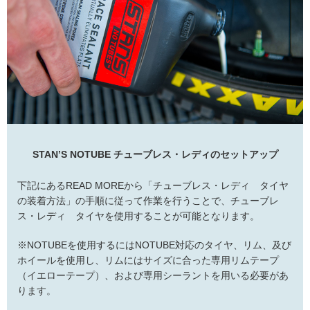
STAN’S NOTUBE チューブレス・レディのセットアップ
下記にあるREAD MOREから「チューブレス・レディ タイヤ
の装着方法」の手順に従って作業を行うことで、チューブレ
ス・レディ タイヤを使用することが可能となります。
※NOTUBEを使用するにはNOTUBE対応のタイヤ、リム、及び
ホイールを使用し、リムにはサイズに合った専用リムテープ
（イエローテープ）、および専用シーラントを用いる必要があ
ります。