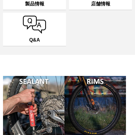
製品情報
店舗情報
Q&A