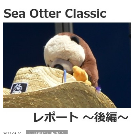
FEEDBACK SPORTS