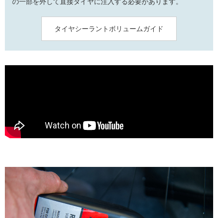
の一部を外して直接タイヤに注入する必要があります。
タイヤシーラントボリュームガイド