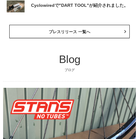
Cyclowiredで"DART TOOL"が紹介されました。
プレスリリース 一覧へ
Blog
ブログ