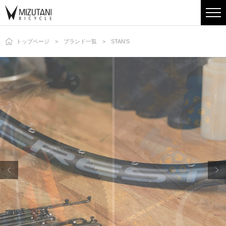
トップページ
ブランド一覧
STAN’S