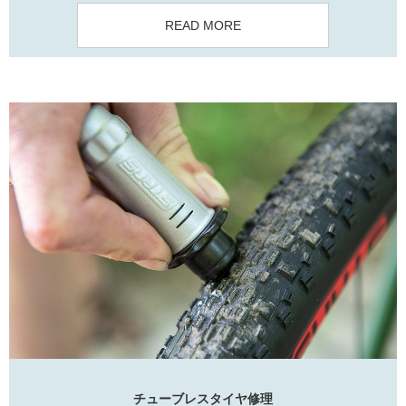
READ MORE
チューブレスタイヤ修理