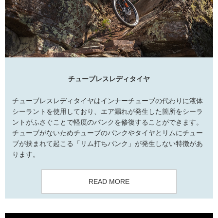
チューブレスレディタイヤ
チューブレスレディタイヤはインナーチューブの代わりに液体
シーラントを使用しており、エア漏れが発生した箇所をシーラ
ントがふさぐことで軽度のパンクを修復することができます。
チューブがないためチューブのパンクやタイヤとリムにチュー
ブが挟まれて起こる「リム打ちパンク」が発生しない特徴があ
ります。
READ MORE