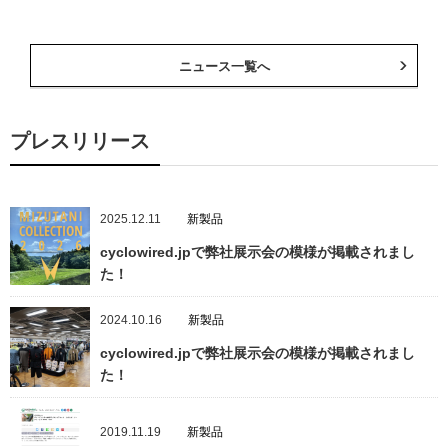
ニュース一覧へ
プレスリリース
2025.12.11
新製品
cyclowired.jpで弊社展示会の模様が掲載されまし
た！
2024.10.16
新製品
cyclowired.jpで弊社展示会の模様が掲載されまし
た！
2019.11.19
新製品