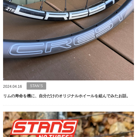
STAN’S
2024.04.16
リムの寿命を機に、自分だけのオリジナルホイールを組んでみたお話。