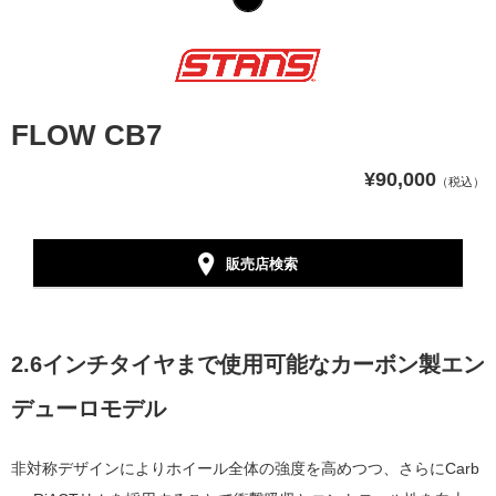
FLOW CB7
¥90,000
（税込）
販売店検索
2.6インチタイヤまで使用可能なカーボン製エン
デューロモデル
非対称デザインによりホイール全体の強度を高めつつ、さらにCarb