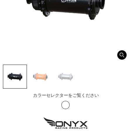
カラーセレクターをご覧ください