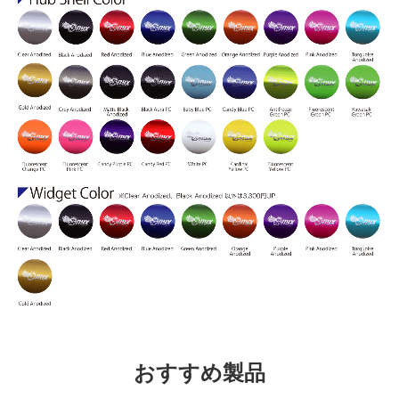
おすすめ製品