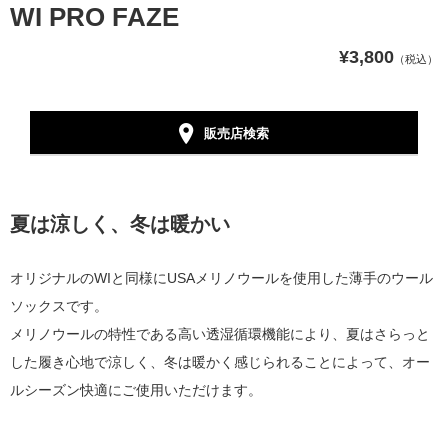
WI PRO FAZE
¥3,800
（税込）
販売店検索
夏は涼しく、冬は暖かい
オリジナルのWIと同様にUSAメリノウールを使用した
薄手のウール
ソックスです。
メリノウールの特性である
高い透湿循環機能により、
夏はさらっと
した履き心地で涼しく、冬は暖かく感じられることによって、オー
ルシーズン快適にご使用いただけます。