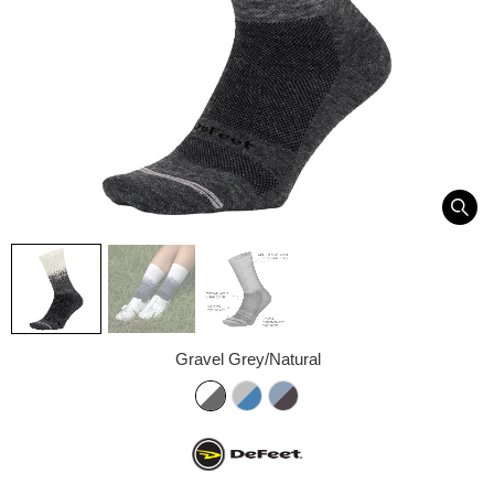
Gravel Grey/Natural