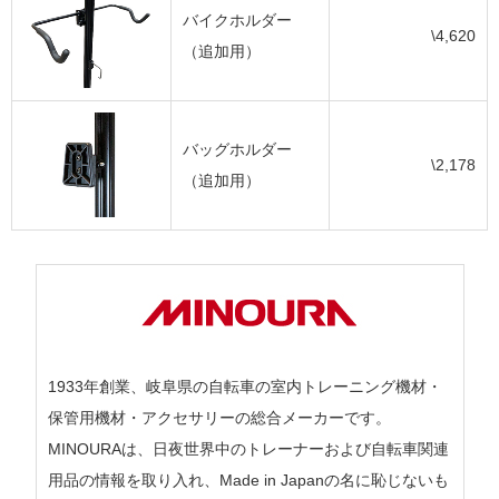
バイクホルダー
\4,620
（追加用）
バッグホルダー
\2,178
（追加用）
1933年創業、岐阜県の自転車の室内トレーニング機材・
保管用機材・アクセサリーの総合メーカーです。
MINOURAは、日夜世界中のトレーナーおよび自転車関連
用品の情報を取り入れ、Made in Japanの名に恥じないも