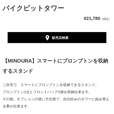
バイクピットタワー
¥21,780
（税込）
販売店検索
【MINOURA】スマートにブロンプトンを収納
するスタンド
ご自宅で、スマートにブロンプトンを収納できるスタンド。
ブロンプトン1台とフロントバッグ1個を収納出来ます。
その他、オプションの使い方次第で、自分好みのタワーに組み替え
る事が出来ます。