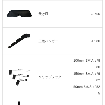
受け皿
\2,750
三段ハンガー
\1,980
100mm 3本入：\8
80
150mm 3本入：\9
クリップフック
02
50mm 3本入：\82
5