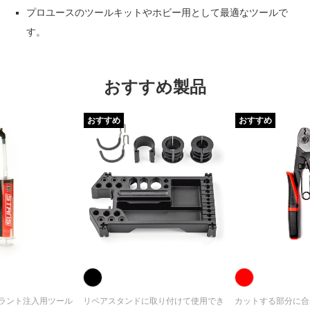
プロユースのツールキットやホビー用として最適なツールで
す。
おすすめ製品
おすすめ
おすすめ
ラント注入用ツール
リペアスタンドに取り付けて使用でき
カットする部分に合