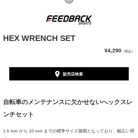
HEX WRENCH SET
¥4,290
（税込）
販売店検索
自転車のメンテナンスに欠かせないへックスレ
ンチセット
1.5 mm から 10 mm までの標準サイズ展開となっており、
幅広い用