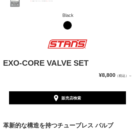
Black
EXO-CORE VALVE SET
¥8,800
（税込）～
販売店検索
革新的な構造を持つチューブレス バルブ