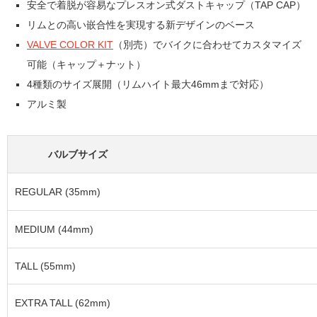
安全で着脱が容易なプレスオン式ダストキャップ（TAP CAP）
リムとの高い嵌合性を実現する新デザインのベース
VALVE COLOR KIT
（別売）でバイクに合わせてカスタマイズ
可能（キャップ＋ナット）
4種類のサイズ展開（リムハイト最大46mmまで対応）
アルミ製
バルブサイズ
REGULAR (35mm)
MEDIUM (44mm)
TALL (55mm)
EXTRA TALL (62mm)