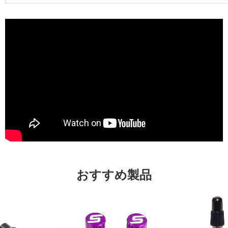
おすすめ製品