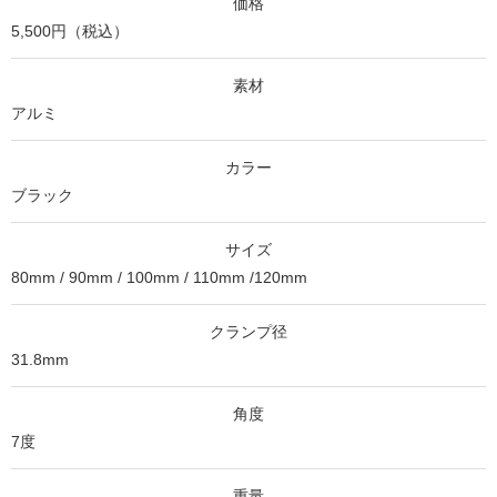
価格
5,500円（税込）
素材
アルミ
カラー
ブラック
サイズ
80mm / 90mm / 100mm / 110mm /120mm
クランプ径
31.8mm
角度
7度
重量