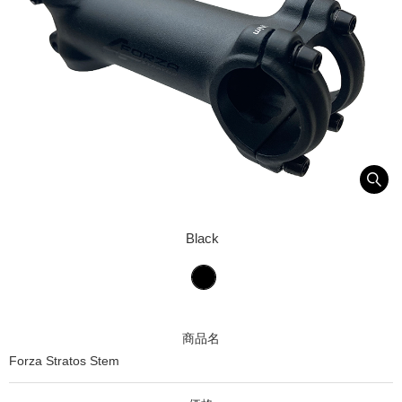
Black
商品名
Forza Stratos Stem