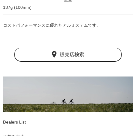
137g (100mm)
コストパフォーマンスに優れたアルミステムです。
販売店検索
Dealers List