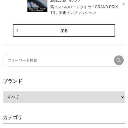
2025.10.30
インプレ
高コスパのロードタイヤ「GRAND PRIX
TR」実走インプレッション
戻る
ブランド
カテゴリ