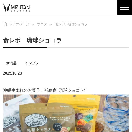
トップページ
ブログ
食レポ 琉球ショコラ
食レポ 琉球ショコラ
新商品
インプレ
2025.10.23
沖縄生まれのお菓子・補給食 "琉球ショコラ"