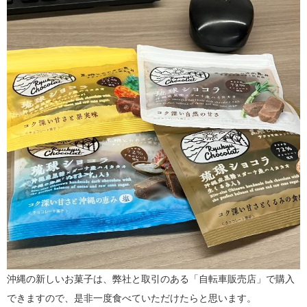
沖縄の新しいお菓子は、弊社と取引のある「自転車販売店」で購入
できますので、是非一度食べていただけたらと思います。