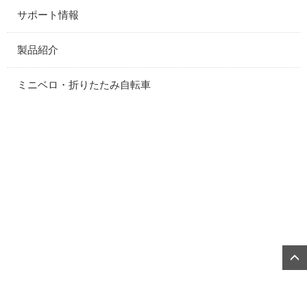
サポート情報
製品紹介
ミニベロ・折りたたみ自転車