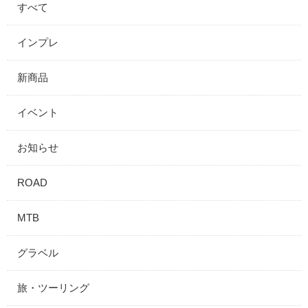
すべて
インプレ
新商品
イベント
お知らせ
ROAD
MTB
グラベル
旅・ツーリング