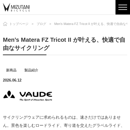
トップページ
ブログ
Men’s Matera FZ Tricot II が叶える、快適で自
Men’s Matera FZ Tricot II が叶える、快適で自
由なサイクリング
新商品
製品紹介
2026.06.12
サイクリングウェアに求められるものは、速さだけではありませ
ん。景色を楽しむロードライド、寄り道を交えたグラベルライド、