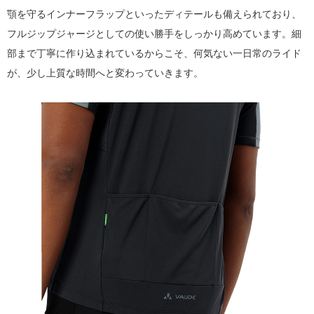
顎を守るインナーフラップといったディテールも備えられており、
フルジップジャージとしての使い勝手をしっかり高めています。細
部まで丁寧に作り込まれているからこそ、何気ない一日常のライド
が、少し上質な時間へと変わっていきます。