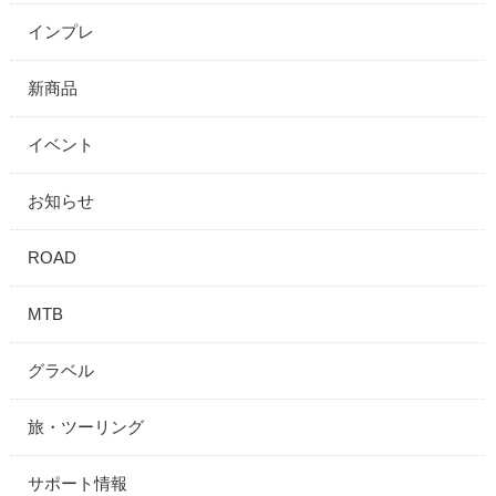
インプレ
新商品
イベント
お知らせ
ROAD
MTB
グラベル
旅・ツーリング
サポート情報