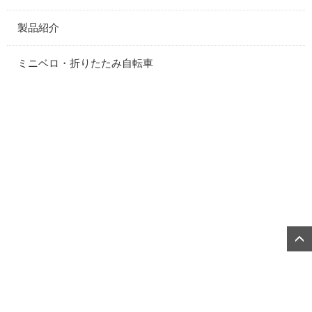
製品紹介
ミニベロ・折りたたみ自転車