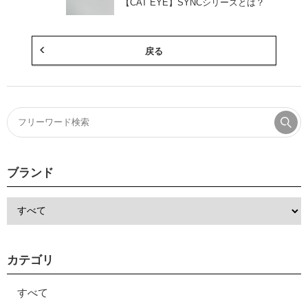
【CAT EYE】SYNCシリーズとは？
戻る
ブランド
カテゴリ
すべて