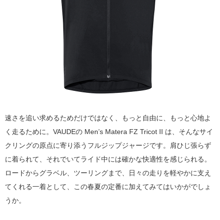
速さを追い求めるためだけではなく、もっと自由に、もっと心地よ
く走るために。VAUDEの Men’s Matera FZ Tricot II は、そんなサイ
クリングの原点に寄り添うフルジップジャージです。肩ひじ張らず
に着られて、それでいてライド中には確かな快適性を感じられる。
ロードからグラベル、ツーリングまで、日々の走りを軽やかに支え
てくれる一着として、この春夏の定番に加えてみてはいかがでしょ
うか。