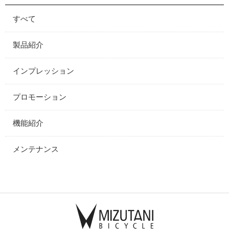
すべて
製品紹介
インプレッション
プロモーション
機能紹介
メンテナンス