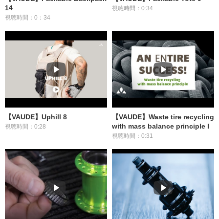
14
視聴時間：0:34
視聴時間：0：34
【VAUDE】Uphill 8
【VAUDE】Waste tire recycling
with mass balance principle I
視聴時間：0:28
視聴時間：0:31