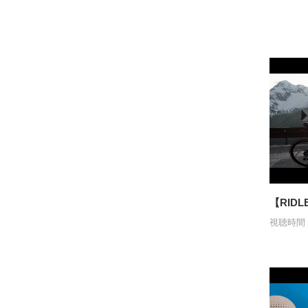
【RIDLE
視聴時間：