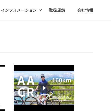
インフォメーション
取扱店舗
会社情報
ビー
レル