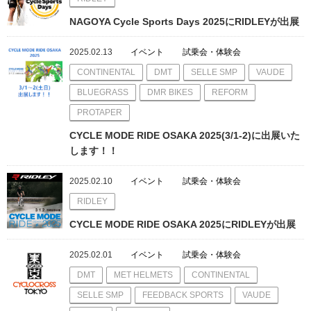
NAGOYA Cycle Sports Days 2025にRIDLEYが出展
2025.02.13
イベント
試乗会・体験会
CONTINENTAL
DMT
SELLE SMP
VAUDE
BLUEGRASS
DMR BIKES
REFORM
PROTAPER
CYCLE MODE RIDE OSAKA 2025(3/1-2)に出展いた
します！！
2025.02.10
イベント
試乗会・体験会
RIDLEY
CYCLE MODE RIDE OSAKA 2025にRIDLEYが出展
2025.02.01
イベント
試乗会・体験会
DMT
MET HELMETS
CONTINENTAL
SELLE SMP
FEEDBACK SPORTS
VAUDE