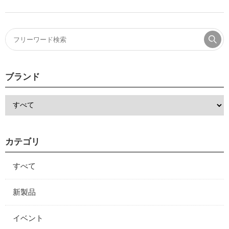
ブランド
カテゴリ
すべて
新製品
イベント