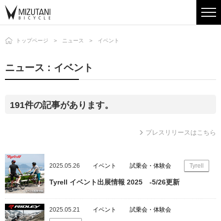
トップページ
ニュース
イベント
ニュース : イベント
191件の記事があります。
プレスリリースはこちら
2025.05.26
イベント
試乗会・体験会
Tyrell
Tyrell イベント出展情報 2025 -5/26更新
2025.05.21
イベント
試乗会・体験会