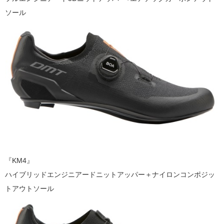
ソール
『KM4』
ハイブリッドエンジニアードニットアッパー＋ナイロンコンポジッ
トアウトソール