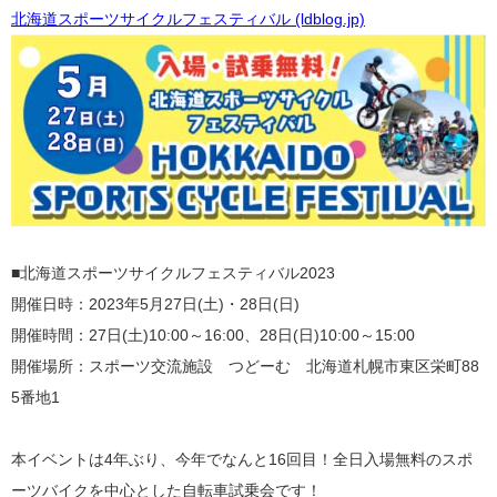
北海道スポーツサイクルフェスティバル (ldblog.jp)
■北海道スポーツサイクルフェスティバル2023
開催日時：2023年5月27日(土)・28日(日)
開催時間：27日(土)10:00～16:00、28日(日)10:00～15:00
開催場所：スポーツ交流施設 つどーむ
北海道札幌市東区栄町88
5番地1
本イベントは4年ぶり、今年でなんと16回目！全日入場無料のスポ
ーツバイクを中心とした自転車試乗会です！