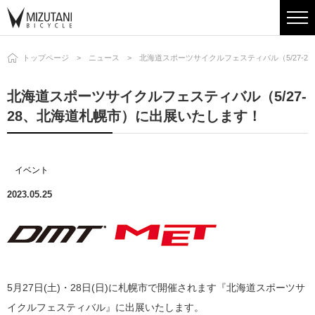
トップページ
ニュース
北海道スポーツサイクルフェスティバル（5/27-
北海道スポーツサイクルフェスティバル（5/27-
28、北海道札幌市）に出展いたします！
イベント
2023.05.25
5月27日(土)・28日(日)に札幌市で開催されます『北海道スポーツサ
イクルフェスティバル』に出展いたします。