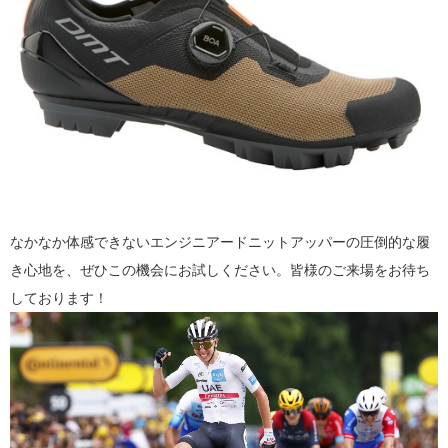
なかなか体感できないエンジニアードニットアッパーの圧倒的な履
き心地を、ぜひこの機会にお試しください。皆様のご来場をお待ち
しております！