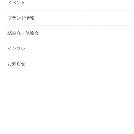
イベント
ブランド情報
試乗会・体験会
インプレ
お知らせ