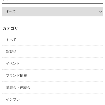
カテゴリ
すべて
新製品
イベント
ブランド情報
試乗会・体験会
インプレ