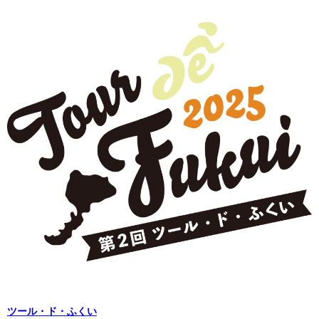
ツール・ド・ふくい