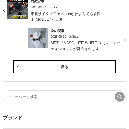
前の記事
2025.09.27
イベント
東北サイクルフェスタinかわまちてらす閖
上にRIDLEYが出展
次の記事
2025.09.19
新製品
MET 『ABSOLUTE WHITE リミテッドエ
ディション』が発売されます！
戻る
ブランド