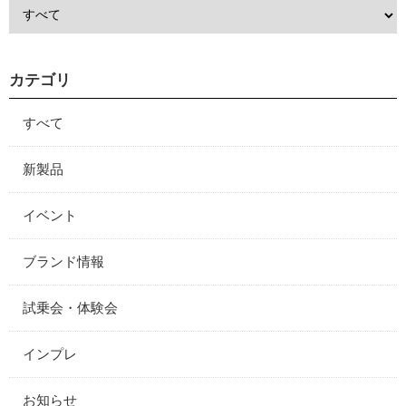
カテゴリ
すべて
新製品
イベント
ブランド情報
試乗会・体験会
インプレ
お知らせ