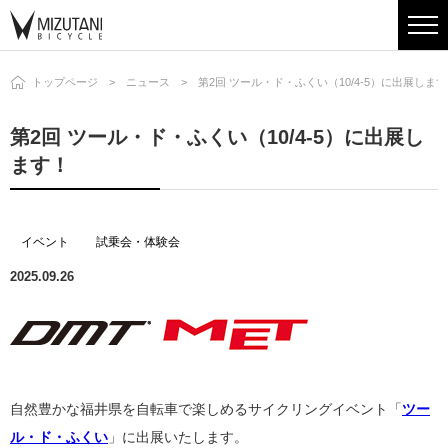
トップページ
ニュース
第2回 ツール・ド・ふくい（10/4-5）に出展しま
第2回 ツール・ド・ふくい（10/4-5）に出展し
ます！
イベント
試乗会・体験会
2025.09.26
自然豊かな福井県を自転車で楽しめるサイクリングイベント「
ツー
ル・ド・ふくい
」に出展いたします。