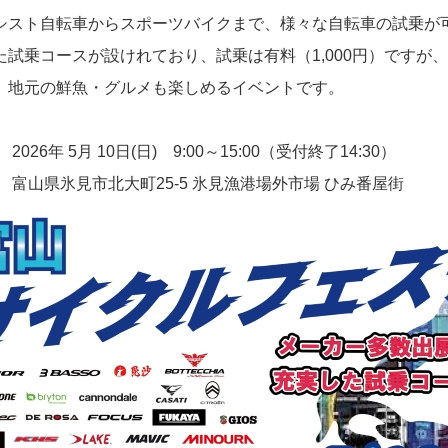
シスト自転車からスポーツバイクまで、様々な自転車の試乗が
た試乗コースが設けれており、試乗は有料（1,000円）ですが
、地元の鮮魚・グルメも楽しめるイベントです。
2026年 5月 10日(日) 9:00～15:00（受付終了14:30）
】
富山県氷見市北大町25-5
氷見漁港場外市場 ひみ番屋街