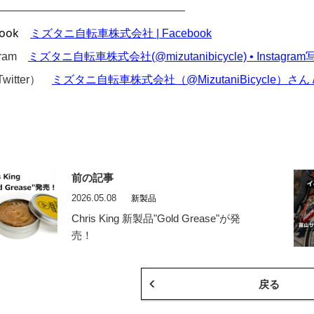
—————————————————
ook
ミズタニ自転車株式会社 | Facebook
agram
ミズタニ自転車株式会社(@mizutanibicycle) • Instagr
Twitter）
ミズタニ自転車株式会社（@MizutaniBicycle）さん / X (t
前の記事
2026.05.08
新製品
Chris King 新製品"Gold Grease"が発
売！
戻る