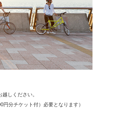
お越しください。
500円分チケット付）必要となります）