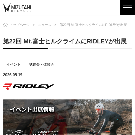
トップページ
ニュース
第22回 Mt.富士ヒルクライムにRIDLEYが出展
第22回 Mt.富士ヒルクライムにRIDLEYが出展
イベント
試乗会・体験会
2026.05.19