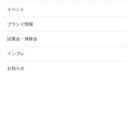
イベント
ブランド情報
試乗会・体験会
インプレ
お知らせ