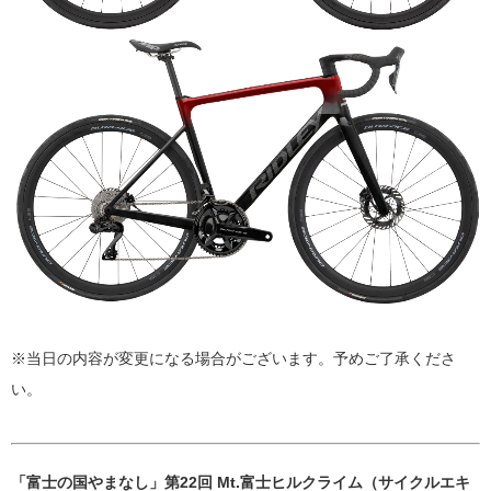
※当日の内容が変更になる場合がございます。予めご了承くださ
い。
「富士の国やまなし」第22回 Mt.富士ヒルクライム（サイクルエキ