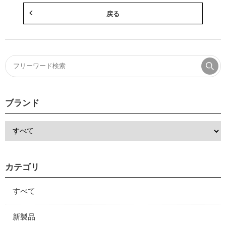
戻る
ブランド
カテゴリ
すべて
新製品