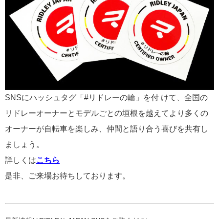
SNSにハッシュタグ「
#
リドレーの輪」を付 けて、全国の
リドレーオーナーとモデルごとの垣根を越えてより多くの
オーナーが自転車を楽しみ、仲間と語り合う喜びを共有し
ましょう。
詳しくは
こちら
是非、ご来場お待ちしております。