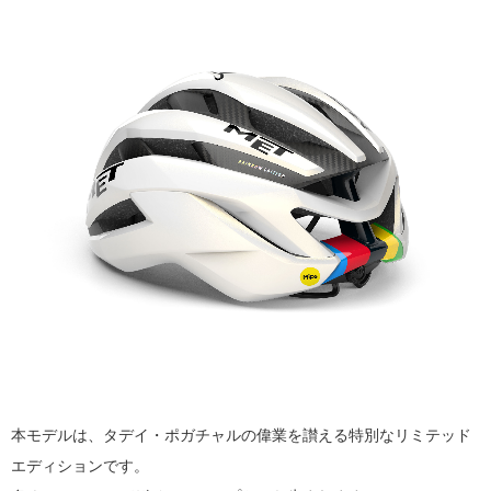
本モデルは、タデイ・ポガチャルの偉業を讃える特別なリミテッド
エディションです。