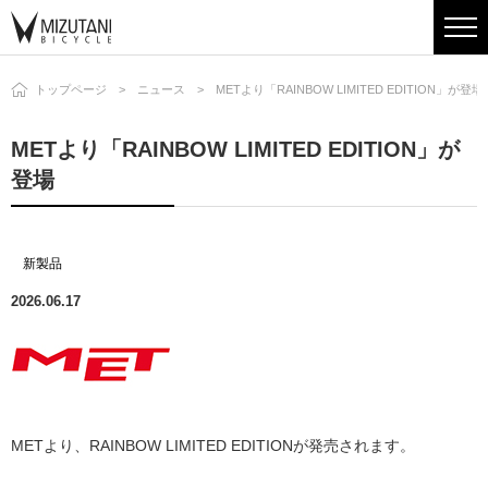
トップページ
ニュース
METより「RAINBOW LIMITED EDITION」が登場
METより「RAINBOW LIMITED EDITION」が
登場
新製品
2026.06.17
METより、RAINBOW LIMITED EDITIONが発売されます。