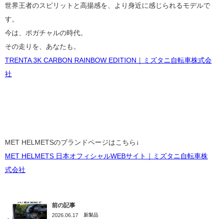
世界王者のスピリットと高揚感を、より身近に感じられるモデルで
す。
今は、ポガチャルの時代。
その走りを、あなたも。
TRENTA 3K CARBON RAINBOW EDITION｜ミズタニ自転車株式会
社
MET HELMETSのブランドページはこちら
↓
MET HELMETS 日本オフィシャルWEBサイト｜ミズタニ自転車株
式会社
前の記事
2026.06.17
新製品