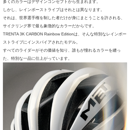
多くのカラーはデザインコンセプトから生まれます。
しかし、レインボーストライプはそれとは異なります。
それは、世界選手権を制した者だけが身にまとうことを許される、
サイクリング界で最も象徴的なカラーだからです。
TRENTA 3K CARBON Rainbow Editionは、そんな特別なレインボー
ストライプにインスパイアされたモデル。
すべてのライダーがその価値を知り、誰もが憧れるカラーを纏っ
た、特別な一品に仕上がっています。