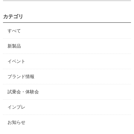
カテゴリ
すべて
新製品
イベント
ブランド情報
試乗会・体験会
インプレ
お知らせ