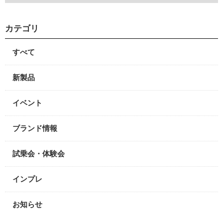
カテゴリ
すべて
新製品
イベント
ブランド情報
試乗会・体験会
インプレ
お知らせ