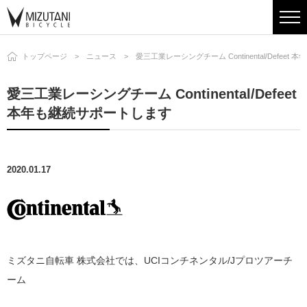
トップページ
ニュース
愛三工業レーシングチーム Continental/Defee
愛三工業レーシングチーム Continental/Defeet
本年も継続サポートします
2020.01.17
ミズタニ自転車 株式会社では、UCIコンチネンタル/Jプロツアーチ
ーム