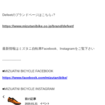
Defeetのブランドページはこちら↓?
https://www.mizutanibike.co.jp/brand/defeet/
最新情報はミズタニ自転車Facebook、Instagramをご覧下さい
----------------
■MIZUATNI BICYCLE FACEBOOK
https://www.facebook.com/mizutanibike/
■MIZUATNI BICYCLE INSTAGRAM
前の記事
2020.01.31
イベント