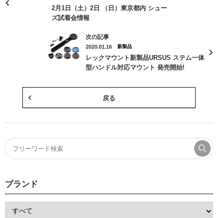
2月1日（土）2日 （日）東京都内 シュー
ズ試着会情報
次の記事
2020.01.16
新製品
レックマウント新製品URSUS ステム一体
型ハンドル対応マウント 発売開始!
戻る
ブランド