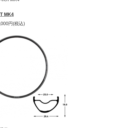
T MK4
,000円(税込)