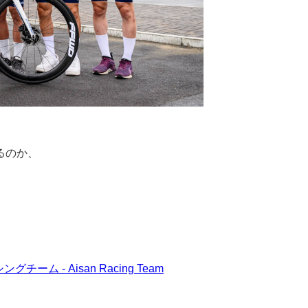
るのか、
ーム - Aisan Racing Team