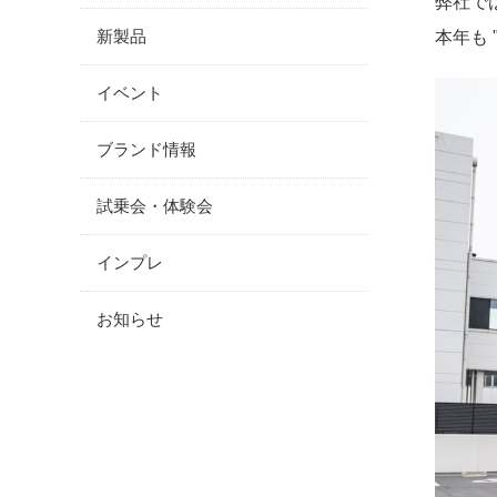
弊社で
新製品
本年も "
イベント
ブランド情報
試乗会・体験会
インプレ
お知らせ