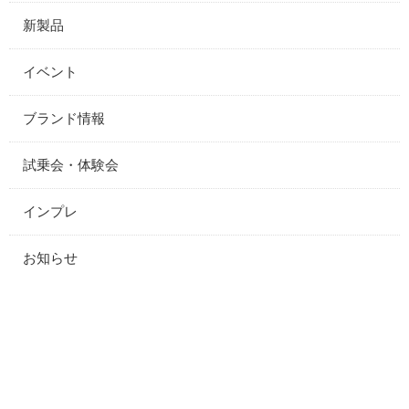
新製品
イベント
ブランド情報
試乗会・体験会
インプレ
お知らせ