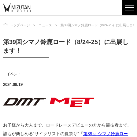
トップページ
ニュース
第39回シマノ鈴鹿ロード（8/24-25）に出展します
第39回シマノ鈴鹿ロード（8/24-25）に出展し
ます！
イベント
2024.08.19
お子様から大人まで、ロードレースデビューの方から競技者まで、
誰もが楽しめる“サイクリストの夏祭り”『
第39回 シマノ鈴鹿ロー