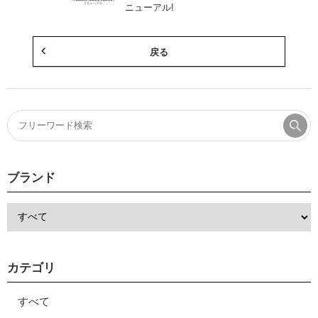
ニューアル!
戻る
ブランド
カテゴリ
すべて