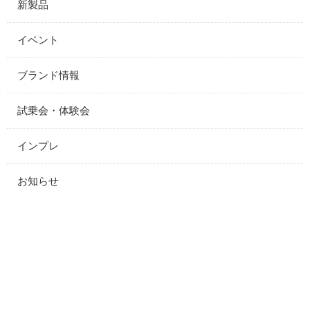
新製品
イベント
ブランド情報
試乗会・体験会
インプレ
お知らせ