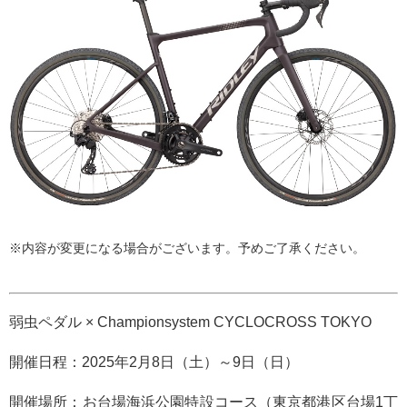
※内容が変更になる場合がございます。予めご了承ください。
弱虫ペダル × Championsystem CYCLOCROSS TOKYO
開催日程：2025年2月8日（土）～9日（日）
開催場所：お台場海浜公園特設コース（東京都港区台場1丁