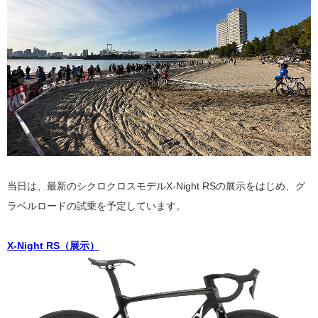
当日は、最新のシクロクロスモデルX-Night RSの展示をはじめ、グ
ラベルロードの試乗を予定しています。
X-Night RS（展示）