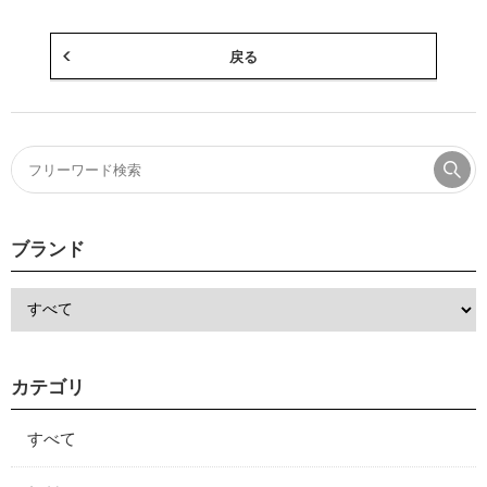
戻る
ブランド
カテゴリ
すべて