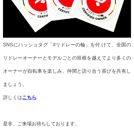
SNSにハッシュタグ「
#
リドレーの輪」を付 けて、全国の
リドレーオーナーとモデルごとの垣根を越えてより多くの
オーナーが自転車を楽しみ、仲間と語り合う喜びを共有し
ましょう。
詳しくは
こちら
是非、ご来場お待ちしております。