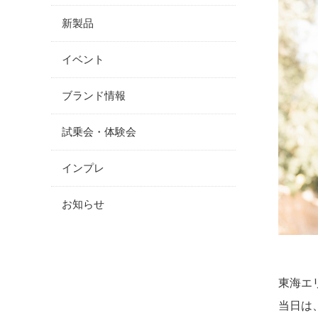
新製品
イベント
ブランド情報
試乗会・体験会
インプレ
お知らせ
東海エ
当日は