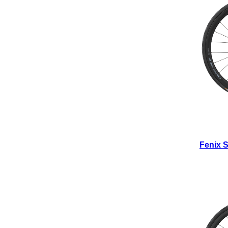
Fenix 