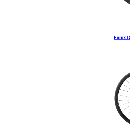
Fenix D