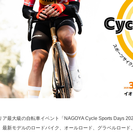
リア最大級の自転車イベント
「NAGOYA Cycle Sports Day
、最新モデルのロードバイク、オールロード、グラベルロード、