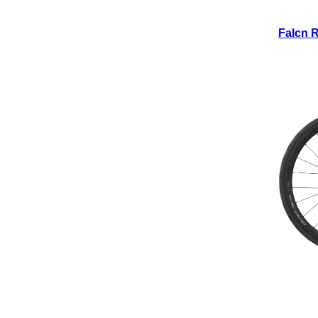
Falcn 