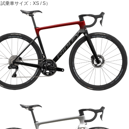
試乗車サイズ：XS / S）