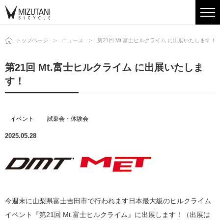
トップページ
ニュース
第21回 Mt.富士ヒルクライム に出展いたします！
第21回 Mt.富士ヒルクライム に出展いたしま
す！
イベント
試乗会・体験会
2025.05.28
今週末に山梨県富士吉田市で行われます日本最大級のヒルクライム
イベント『第21回 Mt.富士ヒルクライム』に出展します！（出展は