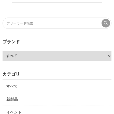
ブランド
カテゴリ
すべて
新製品
イベント