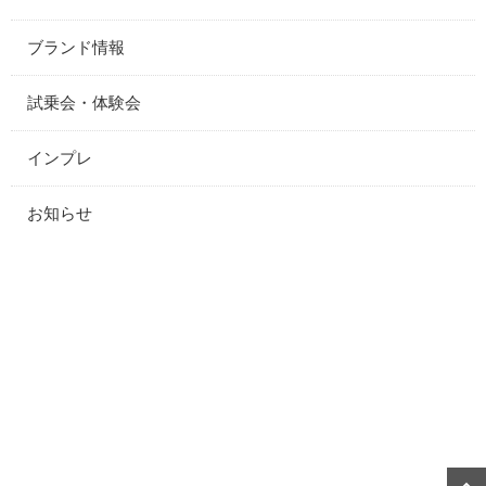
ブランド情報
試乗会・体験会
インプレ
お知らせ