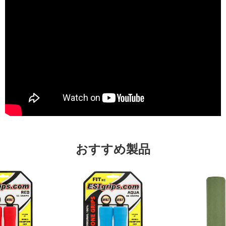
おすすめ製品