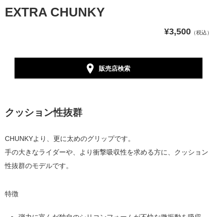
EXTRA CHUNKY
¥3,500
（税込）
販売店検索
クッション性抜群
CHUNKYより、更に太めのグリップです。
手の大きなライダーや、より衝撃吸収性を求める方に、クッション
性抜群のモデルです。
特徴