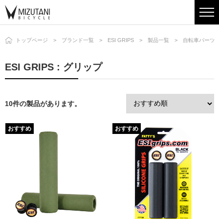
トップページ
ブランド一覧
ESI GRIPS
製品一覧
自転車パーツ
ESI GRIPS : グリップ
10件の製品があります。
おすすめ
おすすめ