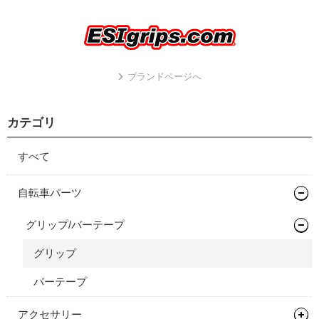
ブランドページへ
カテゴリ
すべて
自転車パーツ
グリップ/バーテープ
グリップ
バーテープ
アクセサリー