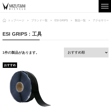
トップページ
ブランド一覧
ESI GRIPS
製品一覧
アクセサリー
ESI GRIPS : 工具
1件の製品があります。
おすすめ