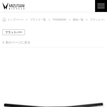
トップページ
ブランド一覧
THOMSON
製品一覧
フラットバー
フラットバー
前のページに戻る