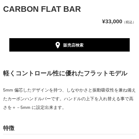
CARBON FLAT BAR
¥33,000
（税込）
販売店検索
軽くコントロール性に優れたフラットモデル
5mm 偏芯したデザインを持つ、しなやかさと振動吸収性を兼ね備え
たカーボンハンドルバーです。ハンドルの上下を入れ替える事で高
さを＋－5mm に設定出来ます。
特徴