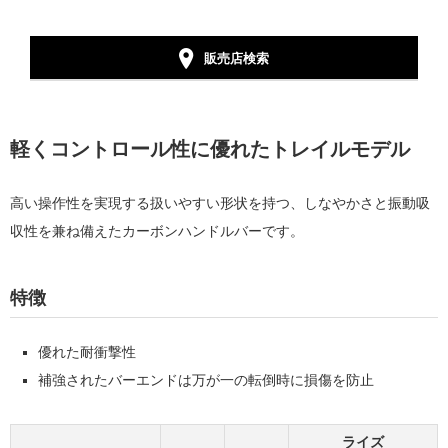
販売店検索
軽くコントロール性に優れたトレイルモデル
高い操作性を実現する扱いやすい形状を持つ、しなやかさと振動吸
収性を兼ね備えたカーボンハンドルバーです。
特徴
優れた耐衝撃性
補強されたバーエンドは万が一の転倒時に損傷を防止
ライズ