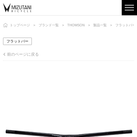
トップページ
ブランド一覧
THOMSON
製品一覧
フラットバー
フラットバー
前のページに戻る