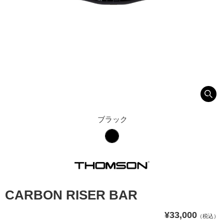
ブラック
CARBON RISER BAR
¥33,000
（税込）