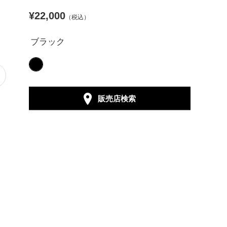
¥22,000
（税込）
ブラック
販売店検索