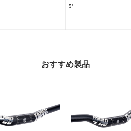
5°
おすすめ製品