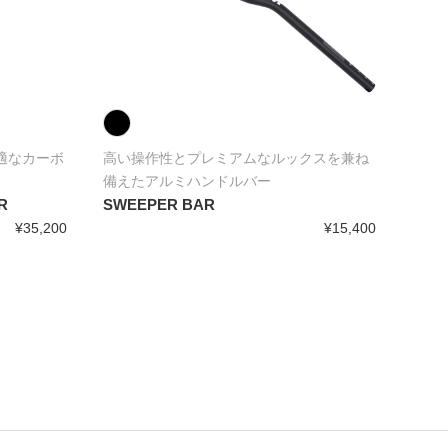
適なカーボ
高い操作性とプレミアムなルックスを兼ね
備えたアルミハンドルバー
R
SWEEPER BAR
¥35,200
¥15,400