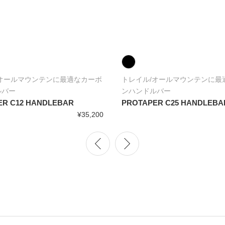
/オールマウンテンに最適なカーボ
トレイル/オールマウンテンに最
ルバー
ンハンドルバー
ER C12 HANDLEBAR
PROTAPER C25 HANDLEBA
¥35,200