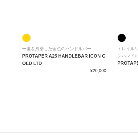
一世を風靡した金色のハンドルバー
トレイル
PROTAPER A25 HANDLEBAR ICON G
ンハンド
PROTAP
OLD LTD
¥20,000